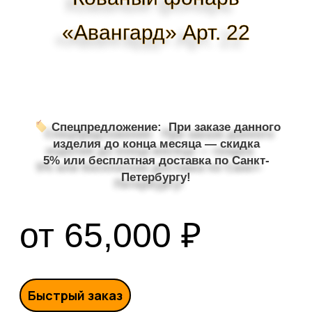
«Авангард» Арт. 22
Спецпредложение: При заказе данного
изделия до конца месяца —
скидка
5%
или
бесплатная доставка
по Санкт-
Петербургу!
65,000
₽
Быстрый заказ