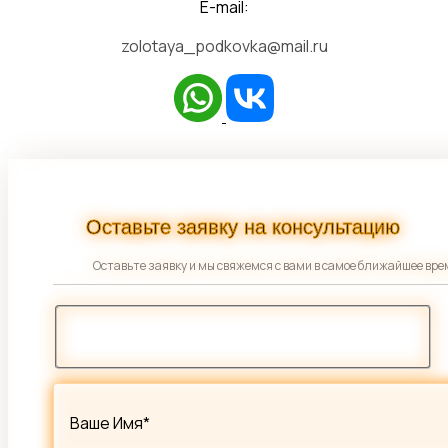
E-mail:
zolotaya_podkovka@mail.ru
Оставьте заявку на консультацию
Оставьте заявку и мы свяжемся с вами в самое ближайшее вре