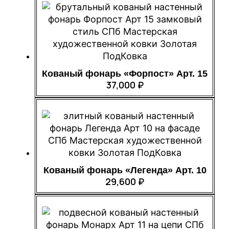
Кованый фонарь «Форпост» Арт. 15
37,000
₽
Кованый фонарь «Легенда» Арт. 10
29,600
₽