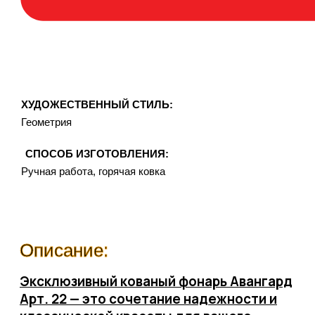
ХУДОЖЕСТВЕННЫЙ СТИЛЬ:
Геометрия
СПОСОБ ИЗГОТОВЛЕНИЯ:
Ручная работа, горячая ковка
Описание:
Эксклюзивный кованый фонарь Авангард
Арт. 22
— это сочетание надежности и