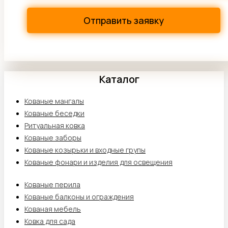
Каталог
Кованые мангалы
Кованые беседки
Ритуальная ковка
Кованые заборы
Кованые козырьки и входные групы
Кованые фонари и изделия для освещения
Кованые перила
Кованые балконы и ограждения
Кованая мебель
Ковка для сада