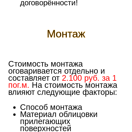
договорённости!
Монтаж
Стоимость монтажа
оговаривается отдельно и
составляет от
2.100 руб. за 1
пог.м.
На стоимость монтажа
влияют следующие факторы:
Способ монтажа
Материал облицовки
прилегающих
поверхностей