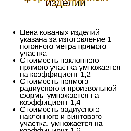
изделий
Цена кованых изделий
указана за изготовление 1
погонного метра прямого
участка
Стоимость наклонного
прямого участка умножается
на коэффициент 1,2
Стоимость прямого
радиусного и произвольной
формы умножается на
коэффициент 1,4
Стоимость радиусного
наклонного и винтового
участка, умножается на
коэффициент 1,6