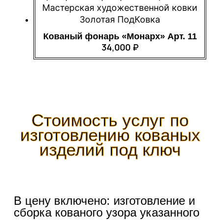
Кованый фонарь «Монарх» Арт. 11
34,000
₽
Стоимость услуг по
изготовлению кованых
изделий под ключ
В цену включено: изготовление и
сборка кованого узора указанного