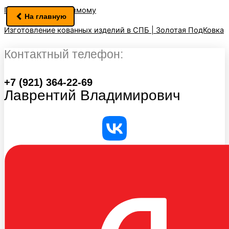
Перейти к содержимому
На главную
Изготовление кованных изделий в СПБ | Золотая ПодКовка
Контактный телефон:
+7 (921) 364-22-69
Лаврентий Владимирович