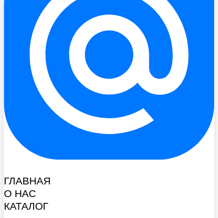
ГЛАВНАЯ
О НАС
КАТАЛОГ