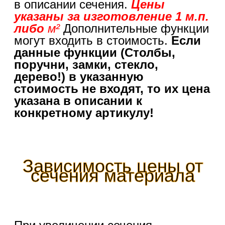
в описании сечения.
Цены
указаны за изготовление 1 м.п.
либо
м²
Дополнительные функции
могут входить в стоимость.
Если
данные функции (Столбы,
поручни, замки, стекло,
дерево!) в указанную
стоимость не входят, то их цена
указана в описании к
конкретному артикулу!
Зависимость цены от
сечения материала