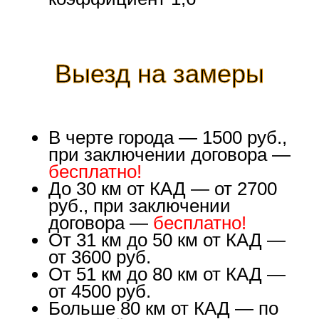
Выезд на замеры
В черте города — 1500 руб.,
при заключении договора —
бесплатно!
До 30 км от КАД — от 2700
руб., при заключении
договора —
бесплатно!
От 31 км до 50 км от КАД —
от 3600 руб.
От 51 км до 80 км от КАД —
от 4500 руб.
Больше 80 км от КАД — по