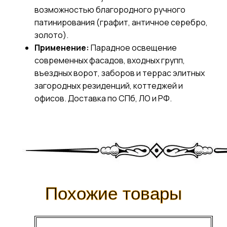
возможностью благородного ручного
патинирования (графит, античное серебро,
золото).
Применение:
Парадное освещение
современных фасадов, входных групп,
въездных ворот, заборов и террас элитных
загородных резиденций, коттеджей и
офисов. Доставка по СПб, ЛО и РФ.
Похожие товары