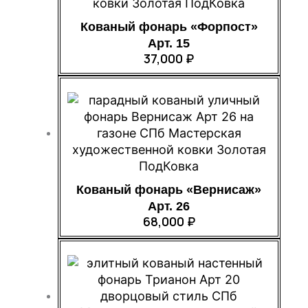
Кованый фонарь «Форпост»
Арт. 15
37,000
₽
Кованый фонарь «Вернисаж»
Арт. 26
68,000
₽