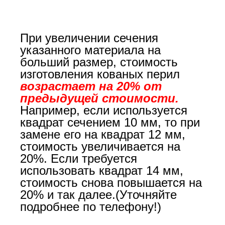
При увеличении сечения
указанного материала на
больший размер, стоимость
изготовления кованых перил
возрастает на 20% от
предыдущей стоимости.
Например, если используется
квадрат сечением 10 мм, то при
замене его на квадрат 12 мм,
стоимость увеличивается на
20%. Если требуется
использовать квадрат 14 мм,
стоимость снова повышается на
20% и так далее.(Уточняйте
подробнее по телефону!)