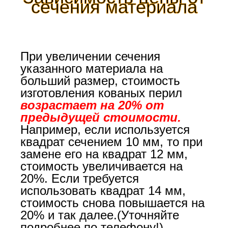
сечения материала
При увеличении сечения
указанного материала на
больший размер, стоимость
изготовления кованых перил
возрастает на 20% от
предыдущей стоимости.
Например, если используется
квадрат сечением 10 мм, то при
замене его на квадрат 12 мм,
стоимость увеличивается на
20%. Если требуется
использовать квадрат 14 мм,
стоимость снова повышается на
20% и так далее.(Уточняйте
подробнее по телефону!)