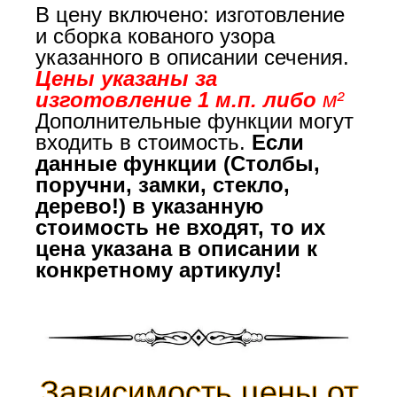
В цену включено: изготовление
и сборка кованого узора
указанного в описании сечения.
Цены указаны за
изготовление 1 м.п. либо
м²
Дополнительные функции могут
входить в стоимость.
Если
данные функции (Столбы,
поручни, замки, стекло,
дерево!) в указанную
стоимость не входят, то их
цена указана в описании к
конкретному артикулу!
Зависимость цены от