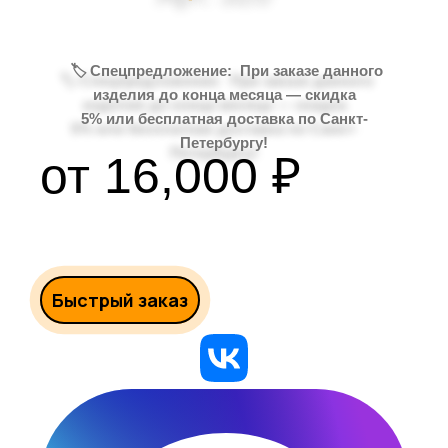
🏷️ Спецпредложение: При заказе данного
изделия до конца месяца —
скидка
5%
или
бесплатная доставка
по Санкт-
Петербургу!
16,000
₽
Быстрый заказ