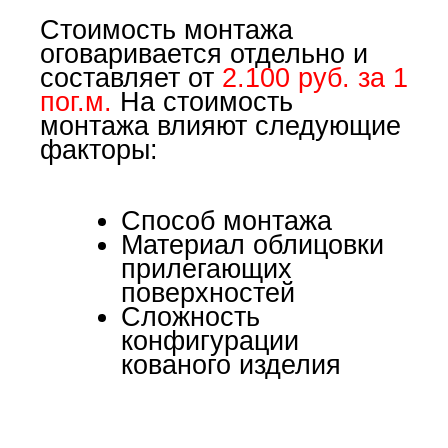
Стоимость монтажа
оговаривается отдельно и
составляет от
2.100 руб. за 1
пог.м.
На стоимость
монтажа влияют следующие
факторы:
Способ монтажа
Материал облицовки
прилегающих
поверхностей
Сложность
конфигурации
кованого изделия