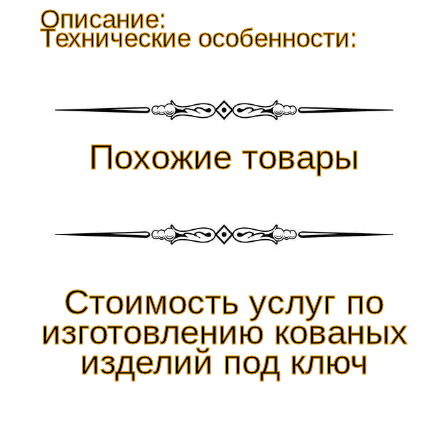
Описание:
Технические особенности:
Похожие товары
Стоимость услуг по
изготовлению кованых
изделий под ключ