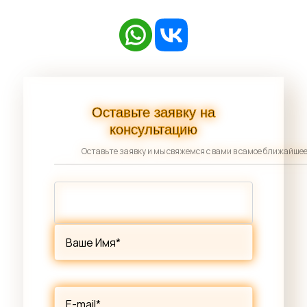
Оставьте заявку на
консультацию
Оставьте заявку и мы свяжемся с вами в самое ближайше