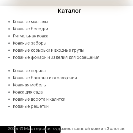
Каталог
Кованые мангалы
Кованые беседки
Ритуальная ковка
Кованые заборы
Кованые козырьки и входные групы
Кованые фонари и изделия для освещения
Кованые перила
Кованые балконы и ограждения
Кованая мебель
Ковка для сада
Кованые ворота и калитки
Кованые решетки
2024 © Мастерская художественной ковки «Золотая