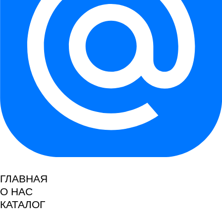
ГЛАВНАЯ
О НАС
КАТАЛОГ