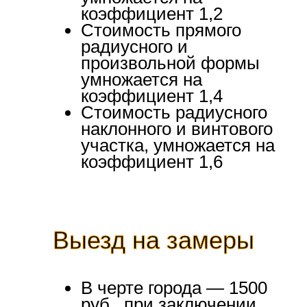
коэффициент 1,2
Стоимость прямого
радиусного и
произвольной формы
умножается на
коэффициент 1,4
Стоимость радиусного
наклонного и винтового
участка, умножается на
коэффициент 1,6
Выезд на замеры
В черте города — 1500
руб., при заключении