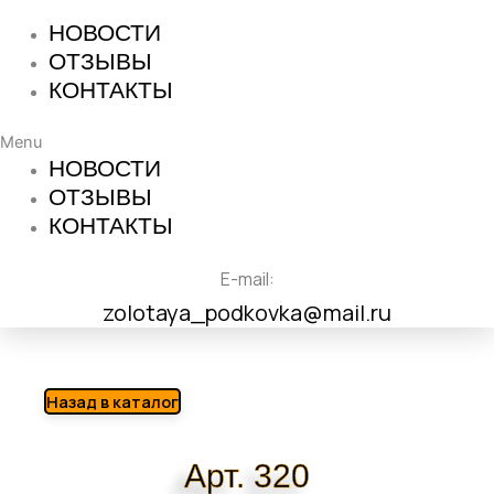
НОВОСТИ
ОТЗЫВЫ
КОНТАКТЫ
Menu
НОВОСТИ
ОТЗЫВЫ
КОНТАКТЫ
E-mail:
zolotaya_podkovka@mail.ru
Назад в каталог
Арт. 320