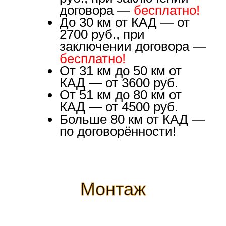
договора —
бесплатно!
До 30 км от КАД — от
2700 руб., при
заключении договора —
бесплатно!
От 31 км до 50 км от
КАД — от 3600 руб.
От 51 км до 80 км от
КАД — от 4500 руб.
Больше 80 км от КАД —
по договорённости!
Монтаж