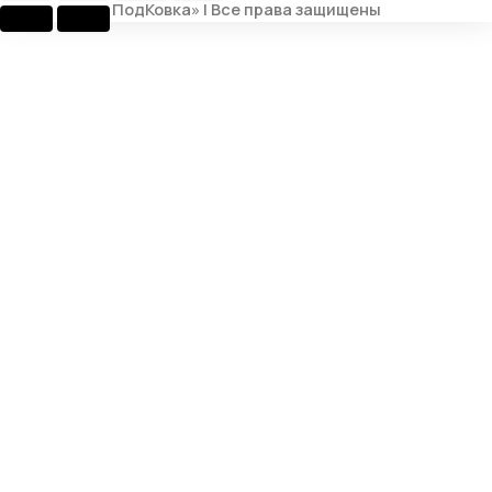
ПодКовка» | Все права защищены