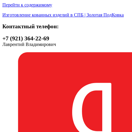
Перейти к содержимому
Изготовление кованных изделий в СПБ | Золотая ПодКовка
Контактный телефон:
+7 (921) 364-22-69
Лаврентий Владимирович