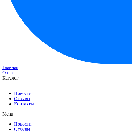
Главная
О нас
Каталог
Новости
Отзывы
Контакты
Menu
Новости
Отзывы